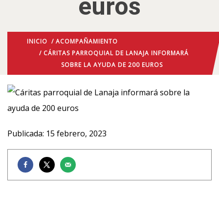
euros
INICIO
/
ACOMPAÑAMIENTO
/ CÁRITAS PARROQUIAL DE LANAJA INFORMARÁ
SOBRE LA AYUDA DE 200 EUROS
Publicada: 15 febrero, 2023