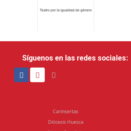
Teatro por la igualdad de género
Síguenos en las redes sociales:
Carinsertas
Diócesis Huesca