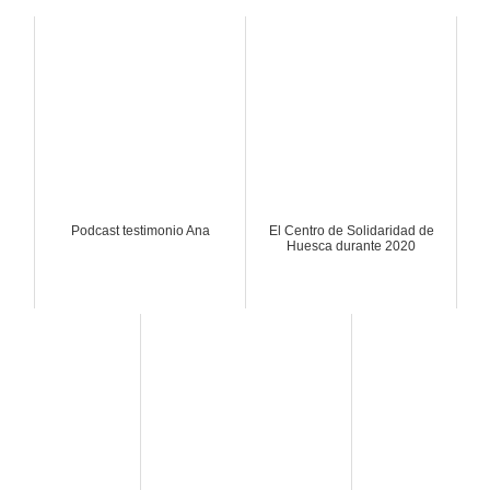
Podcast testimonio Ana
El Centro de Solidaridad de
Huesca durante 2020