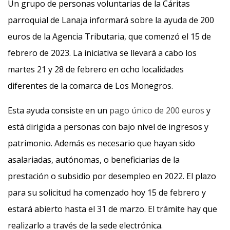
Un grupo de personas voluntarias de la Cáritas
parroquial de Lanaja informará sobre la ayuda de 200
euros de la Agencia Tributaria, que comenzó el 15 de
febrero de 2023. La iniciativa se llevará a cabo los
martes 21 y 28 de febrero en ocho localidades
diferentes de la comarca de Los Monegros.
Esta ayuda consiste en un
pago único de 200 euros
y
está dirigida a personas con bajo nivel de ingresos y
patrimonio. Además es necesario que hayan sido
asalariadas, autónomas, o beneficiarias de la
prestación o subsidio por desempleo en 2022. El plazo
para su solicitud ha comenzado hoy 15 de febrero y
estará abierto hasta el 31 de marzo. El trámite hay que
realizarlo a través de la sede electrónica.