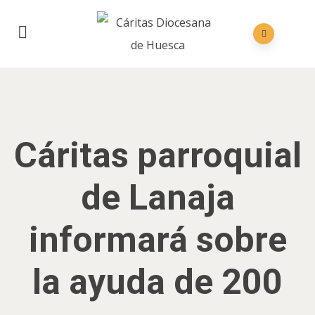
Cáritas parroquial
de Lanaja
informará sobre
la ayuda de 200