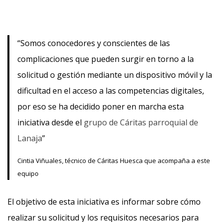
“Somos conocedores y conscientes de las
complicaciones que pueden surgir en torno a la
solicitud o gestión mediante un dispositivo móvil y la
dificultad en el acceso a las competencias digitales,
por eso se ha decidido poner en marcha esta
iniciativa desde el
grupo de Cáritas parroquial de
Lanaja
”
Cintia Viñuales, técnico de Cáritas Huesca que acompaña a este
equipo
El objetivo de esta iniciativa es informar sobre cómo
realizar su solicitud y los requisitos necesarios para