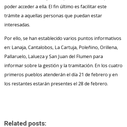
poder acceder a ella. El fin último es facilitar este
trámite a aquellas personas que puedan estar
interesadas.
Por ello, se han establecido varios puntos informativos
en: Lanaja, Cantalobos, La Cartuja, Poleñino, Orillena,
Pallaruelo, Lalueza y San Juan del Flumen para
informar sobre la gestión y la tramitación. En los cuatro
primeros pueblos atenderán el día 21 de febrero y en
los restantes estarán presentes el 28 de febrero.
Related posts: